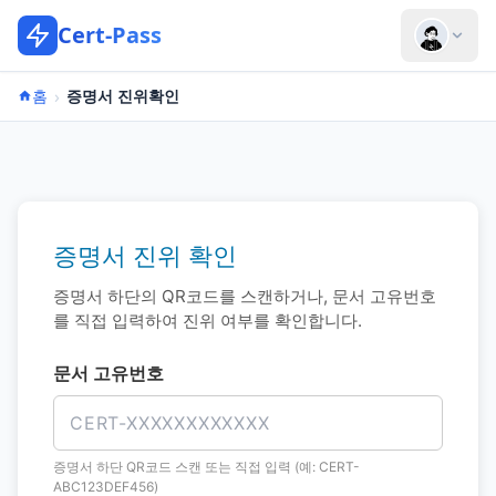
Cert-Pass
›
홈
증명서 진위확인
증명서 진위 확인
증명서 하단의 QR코드를 스캔하거나, 문서 고유번호
를 직접 입력하여 진위 여부를 확인합니다.
문서 고유번호
증명서 하단 QR코드 스캔 또는 직접 입력 (예: CERT-
ABC123DEF456)